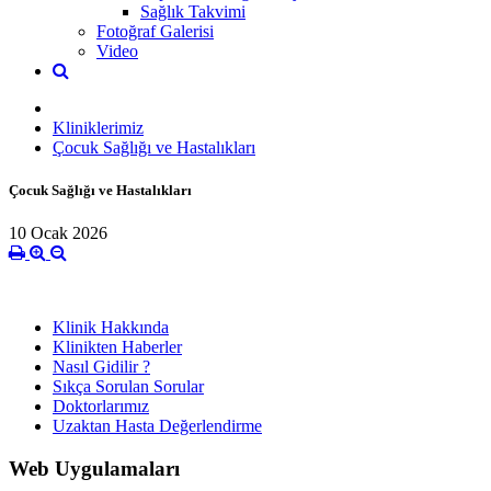
Sağlık Takvimi
Fotoğraf Galerisi
Video
Kliniklerimiz
Çocuk Sağlığı ve Hastalıkları
Çocuk Sağlığı ve Hastalıkları
10 Ocak 2026
Klinik Hakkında
Klinikten Haberler
Nasıl Gidilir ?
Sıkça Sorulan Sorular
Doktorlarımız
Uzaktan Hasta Değerlendirme
Web Uygulamaları