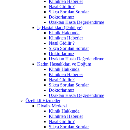
Klinikten Haberler
Nasıl Gidilir ?
Sıkça Sorulan Sorular
Doktorlarımız
Uzaktan Hasta Değerlendirme
İç Hastalıkları (Dahiliye)
Klinik Hakkında
Klinikten Haberler
Nasıl Gidilir ?
Sıkça Sorulan Sorular
Doktorlarımız
Uzaktan Hasta Değerlendirme
Kadın Hastalıkları ve Doğum
Klinik Hakkında
Klinikten Haberler
Nasıl Gidilir ?
Sıkça Sorulan Sorular
Doktorlarımız
Uzaktan Hasta Değerlendirme
Özellikli Hizmetler
Diyaliz Merkezi
Klinik Hakkında
Klinikten Haberler
Nasıl Gidilir ?
Sıkça Sorulan Sorular