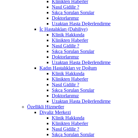
Klinikten Haberler
Nasıl Gidilir ?
Sıkça Sorulan Sorular
Doktorlarımız
Uzaktan Hasta Değerlendirme
İç Hastalıkları (Dahiliye)
Klinik Hakkında
Klinikten Haberler
Nasıl Gidilir ?
Sıkça Sorulan Sorular
Doktorlarımız
Uzaktan Hasta Değerlendirme
Kadın Hastalıkları ve Doğum
Klinik Hakkında
Klinikten Haberler
Nasıl Gidilir ?
Sıkça Sorulan Sorular
Doktorlarımız
Uzaktan Hasta Değerlendirme
Özellikli Hizmetler
Diyaliz Merkezi
Klinik Hakkında
Klinikten Haberler
Nasıl Gidilir ?
Sıkça Sorulan Sorular