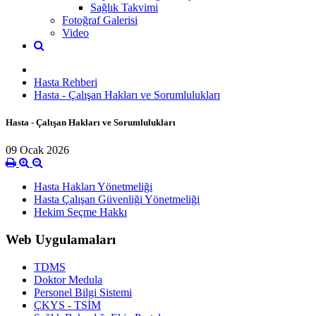
Sağlık Takvimi
Fotoğraf Galerisi
Video
Hasta Rehberi
Hasta - Çalışan Hakları ve Sorumlulukları
Hasta - Çalışan Hakları ve Sorumlulukları
09 Ocak 2026
Hasta Hakları Yönetmeliği
Hasta Çalışan Güvenliği Yönetmeliği
Hekim Seçme Hakkı
Web Uygulamaları
TDMS
Doktor Medula
Personel Bilgi Sistemi
ÇKYS - TSİM